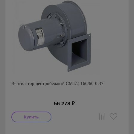
Вентилятор центробежный CMT/2-160/60-0.37
56 278
₽
Мощность: 370 Вт