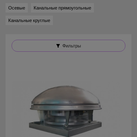
Осевые
Канальные прямоугольные
Канальные круглые
Фильтры