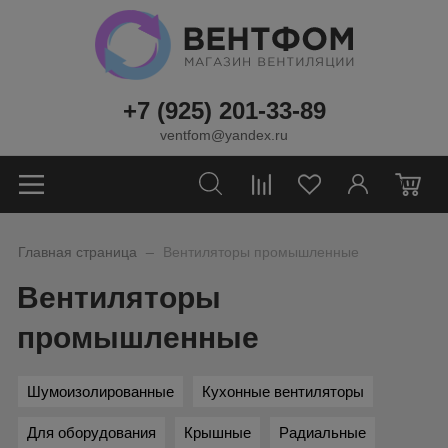
+7 (925) 201-33-89
ventfom@yandex.ru
0
_
Главная страница
Вентиляторы промышленные
Вентиляторы
промышленные
Шумоизолированные
Кухонные вентиляторы
Для оборудования
Крышные
Радиальные