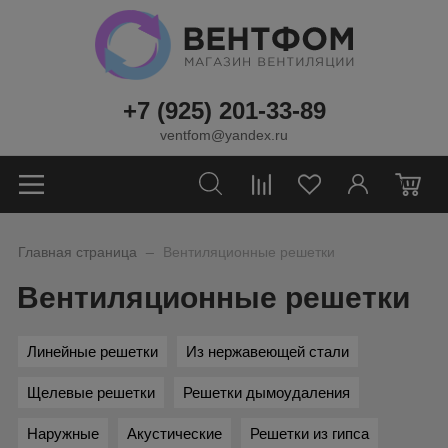
+7 (925) 201-33-89
ventfom@yandex.ru
0
_
Главная страница
Вентиляционные решетки
Вентиляционные решетки
Линейные решетки
Из нержавеющей стали
Щелевые решетки
Решетки дымоудаления
Наружные
Акустические
Решетки из гипса