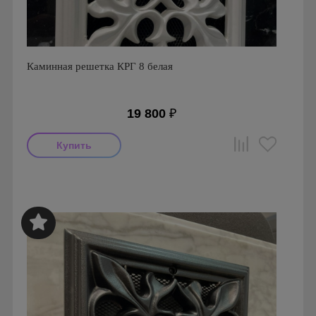
Каминная решетка КРГ 8 белая
19 800
₽
Страна производства: Польша
Материал: Алюминий