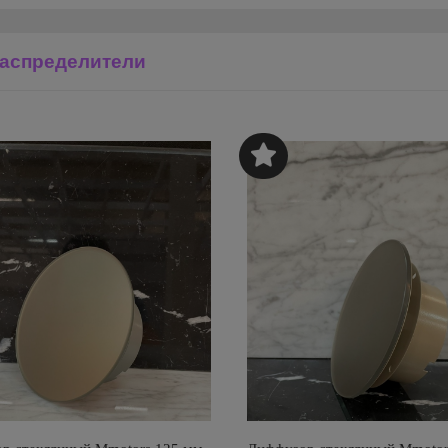
аспределители