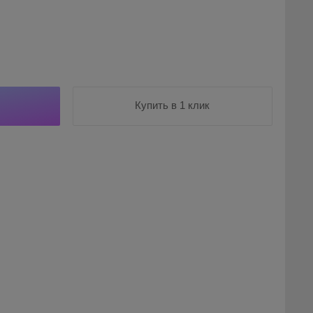
Купить в 1 клик