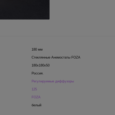
180 мм
Стеклянные Анемостаты FOZA
180x180x50
Россия.
Регулируемые диффузоры
125
FOZA
белый