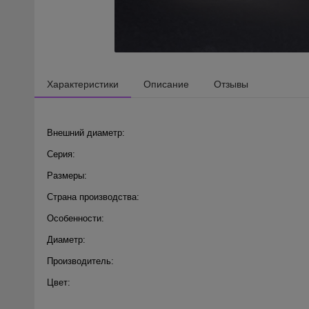
Характеристики
Описание
Отзывы
Внешний диаметр:
Серия:
Размеры:
Страна производства:
Особенности:
Диаметр:
Производитель:
Цвет: