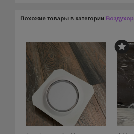
Похожие товары в категории
Воздухор