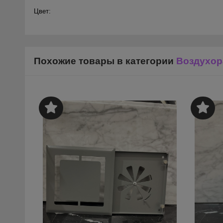
Цвет:
Похожие товары в категории
Воздухор