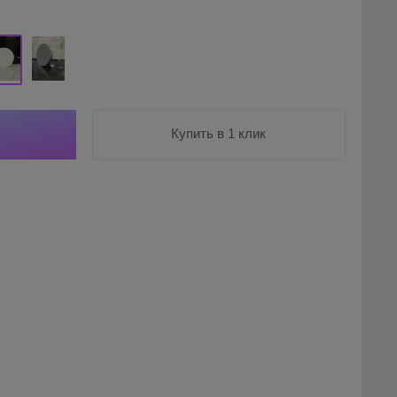
Купить в 1 клик