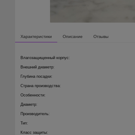
Характеристики
Описание
Отзывы
Влагозащищенный корпус:
Внешний диаметр:
Глубина посадки:
Страна производства:
Особенности:
Диаметр:
Производитель:
Тип:
Класс защиты: