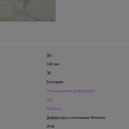
Да
140 мм
38
Болгария
Регулируемые диффузоры
100
MMotors
Диффузоры стеклянные Mmotors
IP44