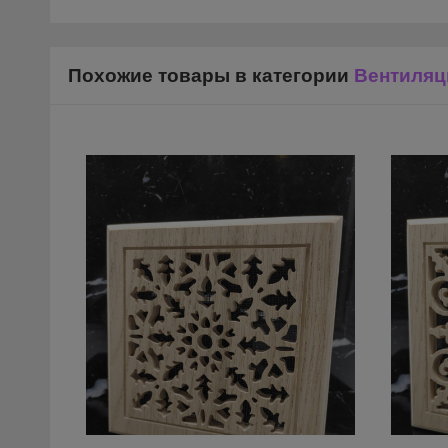
Похожие товары в категории
Вентиляц