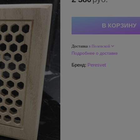
Доставка
в Полевской
Подробнее о доставке
Бренд:
Peresvet