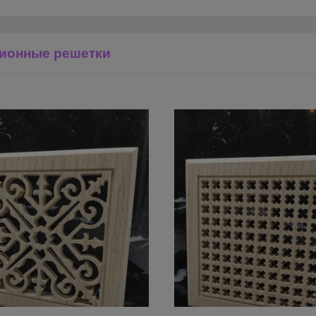
ионные решетки