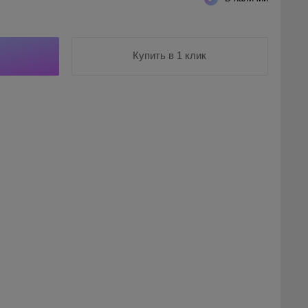
Купить в 1 клик