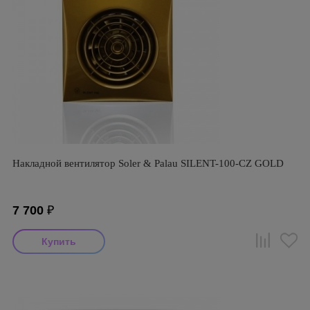
Накладной вентилятор Soler & Palau SILENT-100-CZ GOLD
7 700
₽