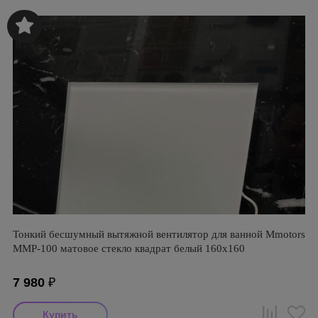
Тонкий бесшумный вытяжной вентилятор для ванной Mmotors
ММР-100 матовое стекло квадрат белый 160х160
7 980
₽