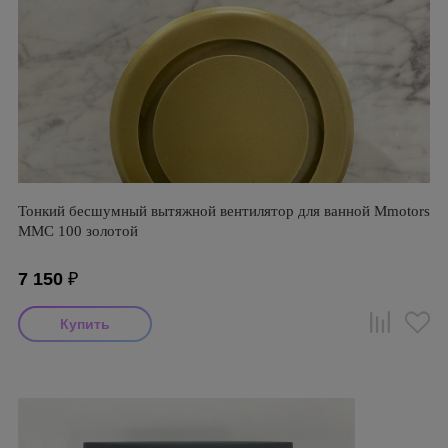
Тонкий бесшумный вытяжной вентилятор для ванной Mmotors
ММC 100 золотой
7 150
₽