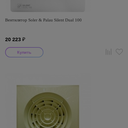
Вентилятор Soler & Palau Silent Dual 100
20 223
₽