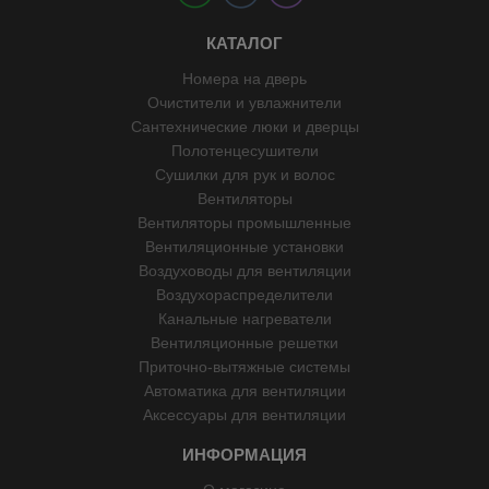
КАТАЛОГ
Номера на дверь
Очистители и увлажнители
Сантехнические люки и дверцы
Полотенцесушители
Сушилки для рук и волос
Вентиляторы
Вентиляторы промышленные
Вентиляционные установки
Воздуховоды для вентиляции
Воздухораспределители
Канальные нагреватели
Вентиляционные решетки
Приточно-вытяжные системы
Автоматика для вентиляции
Аксессуары для вентиляции
ИНФОРМАЦИЯ