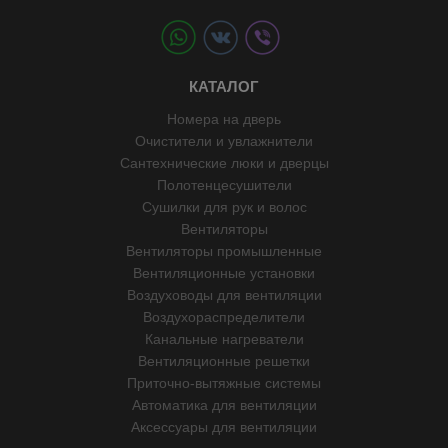
КАТАЛОГ
Номера на дверь
Очистители и увлажнители
Сантехнические люки и дверцы
Полотенцесушители
Сушилки для рук и волос
Вентиляторы
Вентиляторы промышленные
Вентиляционные установки
Воздуховоды для вентиляции
Воздухораспределители
Канальные нагреватели
Вентиляционные решетки
Приточно-вытяжные системы
Автоматика для вентиляции
Аксессуары для вентиляции