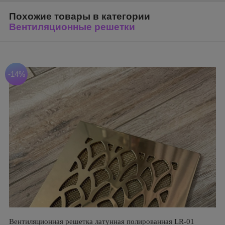
Похожие товары в категории
Вентиляционные решетки
-14%
Вентиляционная решетка латунная полированная LR-01