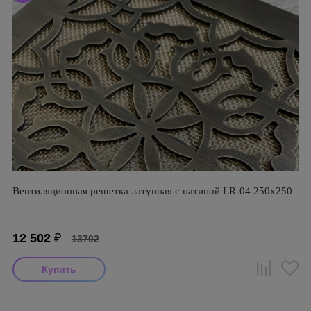
Вентиляционная решетка латунная с патиной LR-04 250х250
12 502
₽
13702