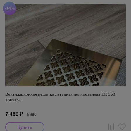
-14%
Вентиляционная решетка латунная полированная LR 350
150х150
7 480
₽
8680