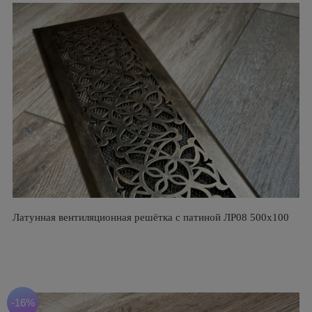
Латунная вентиляционная решётка с патиной ЛР08 500х100
-16%