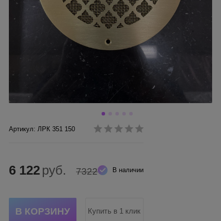
Артикул: ЛРК 351 150
6 122
руб.
7322
В наличии
Купить в 1 клик