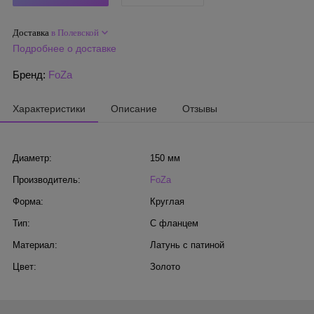
Доставка
в Полевской
Подробнее о доставке
Бренд:
FoZa
Характеристики
Описание
Отзывы
Диаметр:
150 мм
Производитель:
FoZa
Форма:
Круглая
Тип:
С фланцем
Материал:
Латунь с патиной
Цвет:
Золото