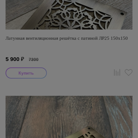
Латунная вентиляционная решётка с патиной ЛР25 150х150
5 900
₽
7300