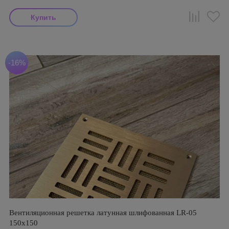
-16%
Вентиляционная решетка латунная шлифованная LR-05
150х150