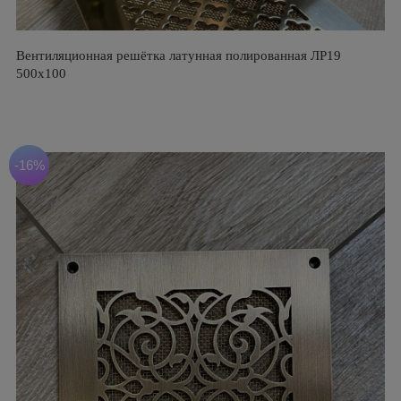
Вентиляционная решётка латунная полированная ЛР19
500х100
-16%