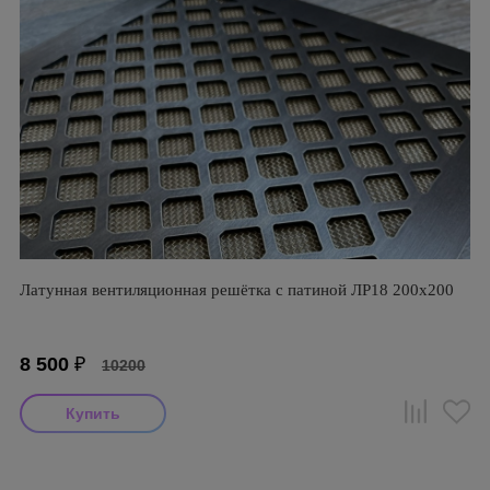
Латунная вентиляционная решётка с патиной ЛР18 200х200
8 500
₽
10200