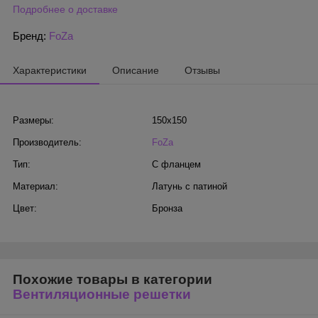
Подробнее о доставке
Бренд:
FoZa
Характеристики
Описание
Отзывы
Размеры:
150х150
Производитель:
FoZa
Тип:
С фланцем
Материал:
Латунь с патиной
Цвет:
Бронза
Похожие товары в категории
Вентиляционные решетки