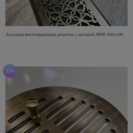
Латунная вентиляционная решётка с патиной ЛР08 500х100
-13%