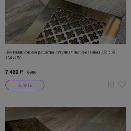
Вентиляционная решетка латунная полированная LR 350
150х150
7 480
₽
8680