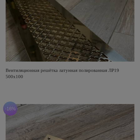
Вентиляционная решётка латунная полированная ЛР19
500х100
-16%