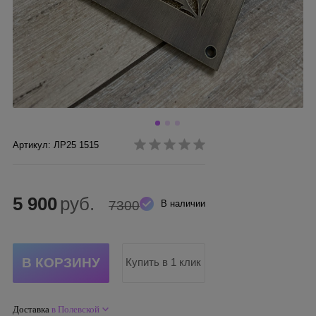
Артикул: ЛР25 1515
5 900
руб.
7300
В наличии
Купить в 1 клик
Доставка
в Полевской