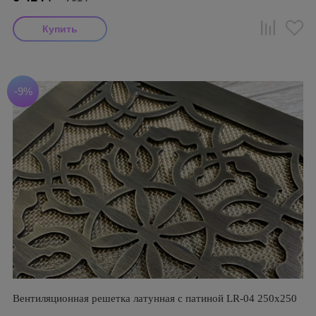
-9%
Вентиляционная решетка латунная с патиной LR-04 250х250