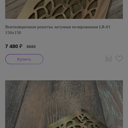
Вентиляционная решетка латунная полированная LR-01
150х150
7 480
₽
8680