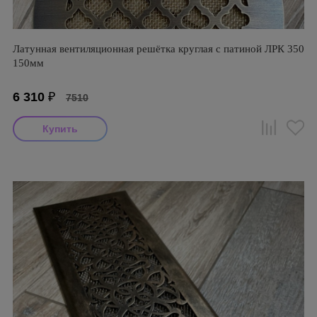
Латунная вентиляционная решётка круглая с патиной ЛРК 350
150мм
6 310
₽
7510