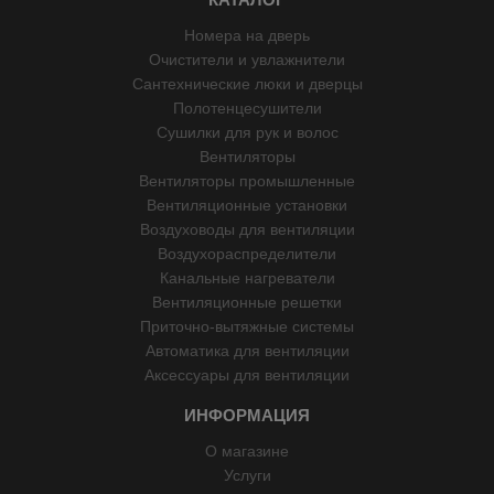
Номера на дверь
Очистители и увлажнители
Сантехнические люки и дверцы
Полотенцесушители
Сушилки для рук и волос
Вентиляторы
Вентиляторы промышленные
Вентиляционные установки
Воздуховоды для вентиляции
Воздухораспределители
Канальные нагреватели
Вентиляционные решетки
Приточно-вытяжные системы
Автоматика для вентиляции
Аксессуары для вентиляции
ИНФОРМАЦИЯ
О магазине
Услуги