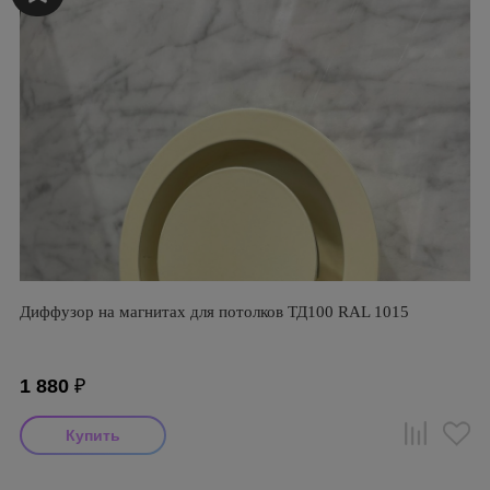
Диффузор на магнитах для потолков ТД100 RAL 1015
1 880
₽