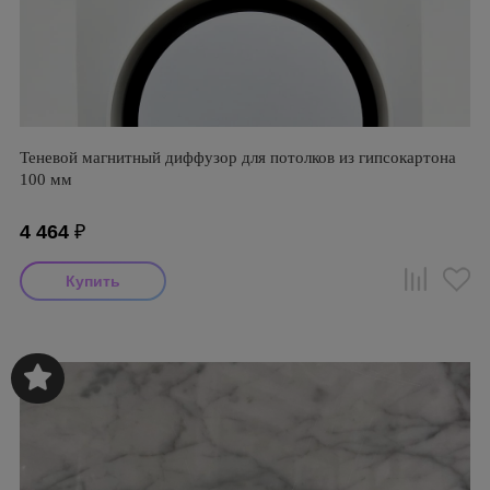
Теневой магнитный диффузор для потолков из гипсокартона
100 мм
4 464
₽