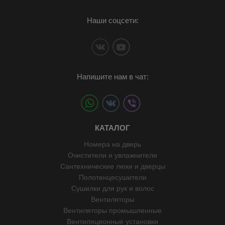
Наши соцсети:
Напишите нам в чат:
КАТАЛОГ
Номера на дверь
Очистители и увлажнители
Сантехнические люки и дверцы
Полотенцесушители
Сушилки для рук и волос
Вентиляторы
Вентиляторы промышленные
Вентиляционные установки