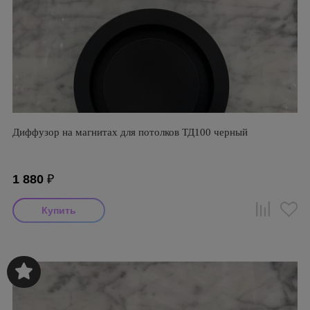
Диффузор на магнитах для потолков ТД100 черный
1 880
₽