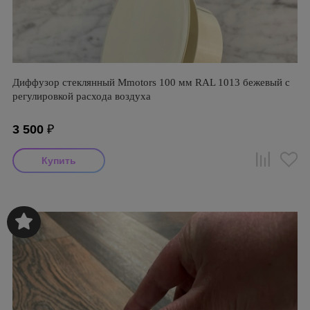
Диффузор стеклянный Mmotors 100 мм RAL 1013 бежевый с
регулировкой расхода воздуха
3 500
₽