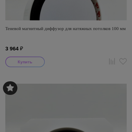
Теневой магнитный диффузор для натяжных потолков 100 мм
3 964
₽