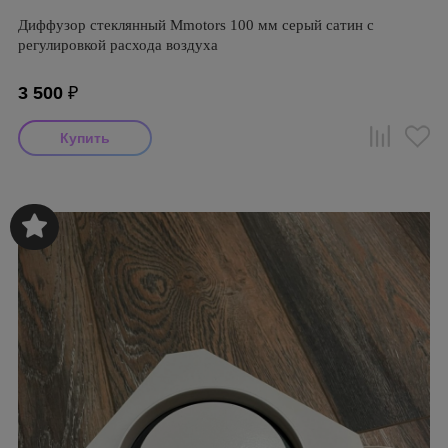
Диффузор стеклянный Mmotors 100 мм серый сатин с
регулировкой расхода воздуха
3 500
₽