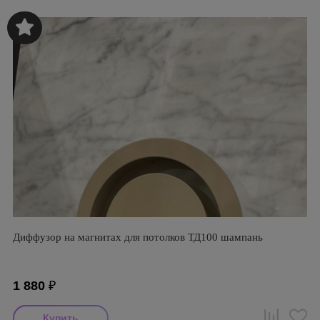
Диффузор на магнитах для потолков ТД100 шампань
1 880
₽