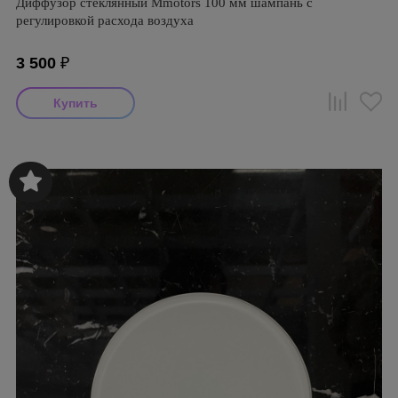
Диффузор стеклянный Mmotors 100 мм шампань с
регулировкой расхода воздуха
3 500
₽