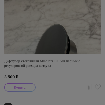
Диффузор стеклянный Mmotors 100 мм черный с
регулировкой расхода воздуха
3 500
₽