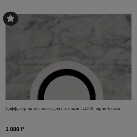
Диффузор на магнитах для потолков ТД100 черно-белый
1 880
₽