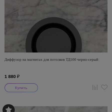
Диффузор на магнитах для потолков ТД100 черно-серый
1 880
₽