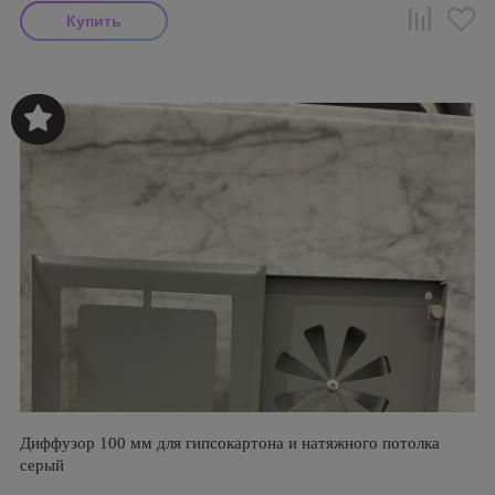
Диффузор 100 мм для гипсокартона и натяжного потолка
серый