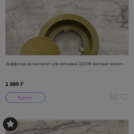
Диффузор на магнитах для потолков ТД100 матовое золото
1 880
₽