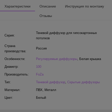
Характеристики
Описание
Инструкция по монтажу
Отзывы
Теневой диффузор для гипсокартонных
Серия:
потолков
Страна
Россия
производства:
Особенности:
Регулируемые диффузоры
,
Белая крышка
Диаметр:
100
Производитель:
FoZa
Тип:
Теневой диффузор
,
Скрытые диффузоры
Материал:
ПВХ
,
Металл
Цвет:
Белый