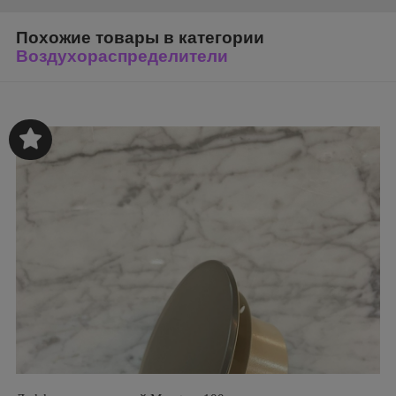
Похожие товары в категории
Воздухораспределители