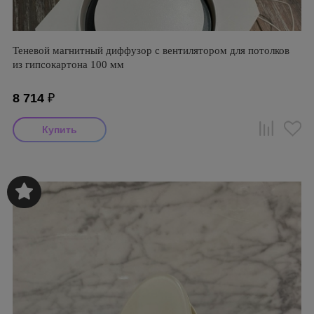
Теневой магнитный диффузор с вентилятором для потолков
из гипсокартона 100 мм
8 714
₽