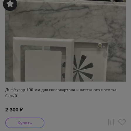
Диффузор 100 мм для гипсокартона и натяжного потолка
белый
2 300
₽