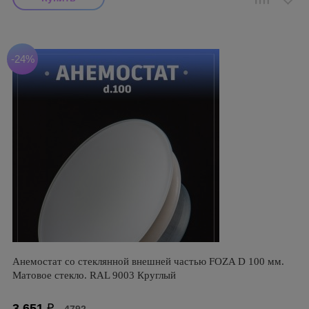
-24%
Анемостат со стеклянной внешней частью FOZA D 100 мм.
Матовое стекло. RAL 9003 Круглый
3 651
₽