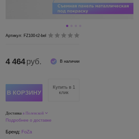
Артикул: FZ100-t2-bel
4 464
руб.
В наличии
Купить в 1
клик
Доставка
в Полевской
Подробнее о доставке
Бренд:
FoZa