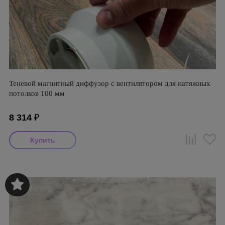
Теневой магнитный диффузор с вентилятором для натяжных
потолков 100 мм
8 314
₽