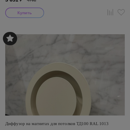
4792
Диффузор на магнитах для потолков ТД100 RAL 1013