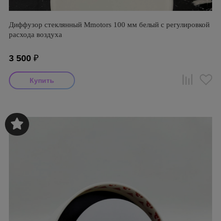
Диффузор стеклянный Mmotors 100 мм белый с регулировкой
расхода воздуха
3 500
₽