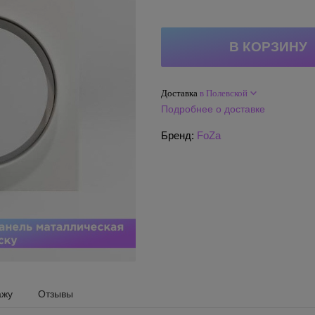
Доставка
в Полевской
Подробнее о доставке
Бренд:
FoZa
ажу
Отзывы