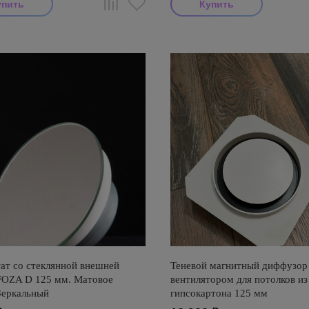
ат со стеклянной внешней
Теневой магнитный диффузор
FOZA D 125 мм. Матовое
вентилятором для потолков из
Зеркальный
гипсокартона 125 мм