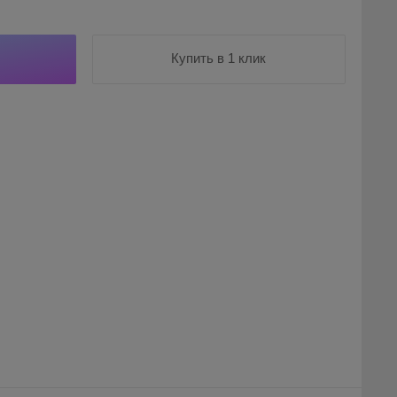
Купить в 1 клик