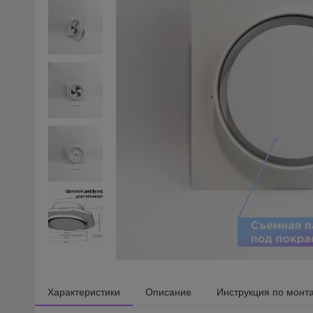
Характеристики
Описание
Инструкция по монт