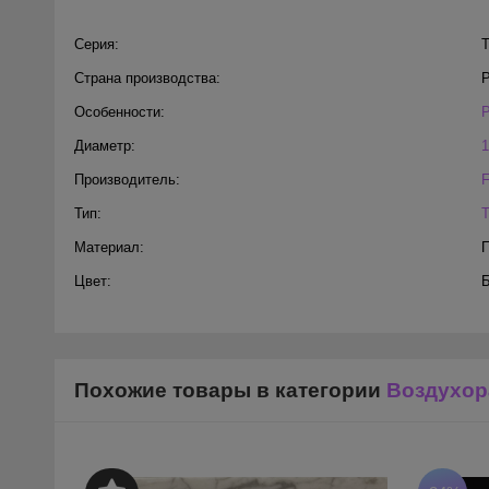
Серия:
Т
Страна производства:
Особенности:
Диаметр:
1
Производитель:
Тип:
Материал:
Цвет:
Похожие товары в категории
Воздухор